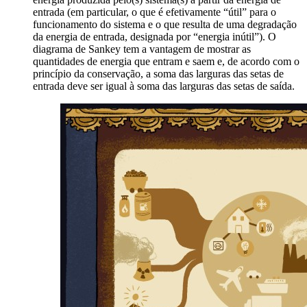
entrada (em particular, o que é efetivamente “útil” para o
funcionamento do sistema e o que resulta de uma degradação
da energia de entrada, designada por “energia inútil”). O
diagrama de Sankey tem a vantagem de mostrar as
quantidades de energia que entram e saem e, de acordo com o
princípio da conservação, a soma das larguras das setas de
entrada deve ser igual à soma das larguras das setas de saída.