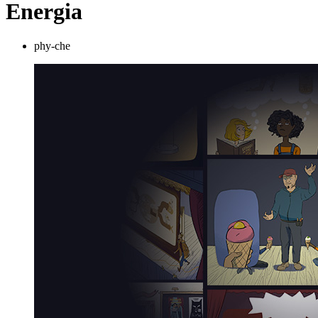
Energia
phy-che