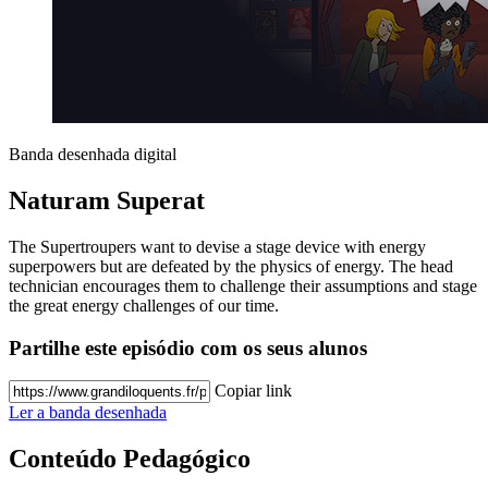
Banda desenhada digital
Naturam Superat
The Supertroupers want to devise a stage device with energy
superpowers but are defeated by the physics of energy. The head
technician encourages them to challenge their assumptions and stage
the great energy challenges of our time.
Partilhe este episódio com os seus alunos
Copiar link
Ler a banda desenhada
Conteúdo Pedagógico