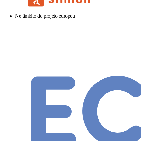
No âmbito do projeto europeu