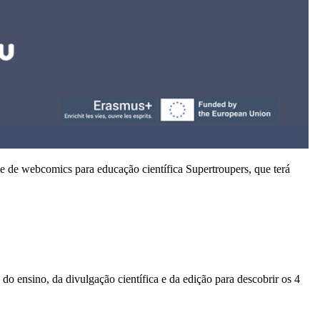
ie de webcomics para educação científica Supertroupers, que terá
 do ensino, da divulgação científica e da edição para descobrir os 4