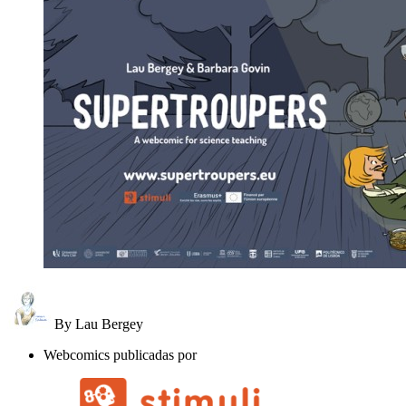
By Lau Bergey
Webcomics publicadas por